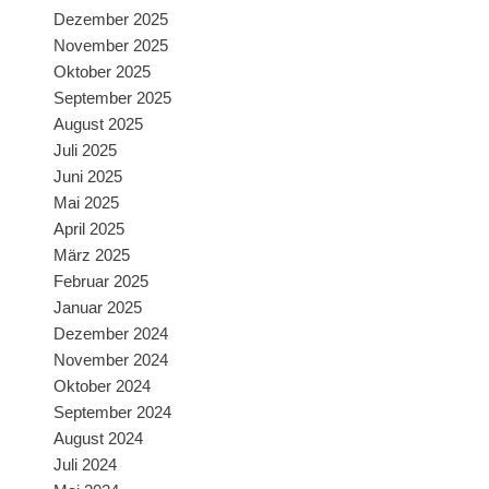
Dezember 2025
November 2025
Oktober 2025
September 2025
August 2025
Juli 2025
Juni 2025
Mai 2025
April 2025
März 2025
Februar 2025
Januar 2025
Dezember 2024
November 2024
Oktober 2024
September 2024
August 2024
Juli 2024