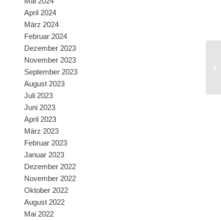
Mai 2024
April 2024
März 2024
Februar 2024
Dezember 2023
November 2023
September 2023
August 2023
Juli 2023
Juni 2023
April 2023
März 2023
Februar 2023
Januar 2023
Dezember 2022
November 2022
Oktober 2022
August 2022
Mai 2022