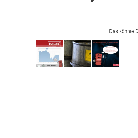
Das könnte D