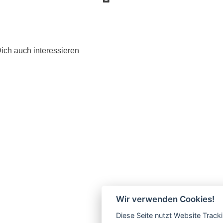
ich auch interessieren
Wir verwenden Cookies!
Diese Seite nutzt Website Track