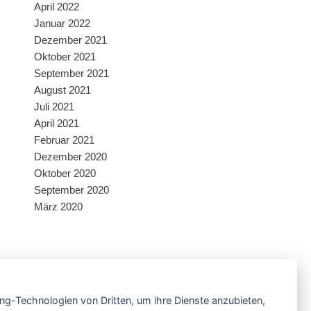
April 2022
Januar 2022
Dezember 2021
Oktober 2021
September 2021
August 2021
Juli 2021
April 2021
Februar 2021
Dezember 2020
Oktober 2020
September 2020
März 2020
Facebook
ing-Technologien von Dritten, um ihre Dienste anzubieten,