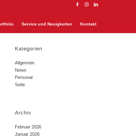
rtfolio
Service und Neuigkeiten
Kontakt
Kategorien
Allgemein
News
Personal
Seite
Archiv
Februar 2026
Januar 2026