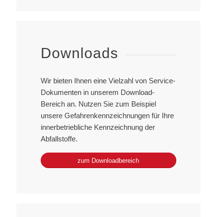
Downloads
Wir bieten Ihnen eine Vielzahl von Service-
Dokumenten in unserem Download-
Bereich an. Nutzen Sie zum Beispiel
unsere Gefahrenkennzeichnungen für Ihre
innerbetriebliche Kennzeichnung der
Abfallstoffe.
zum Downloadbereich