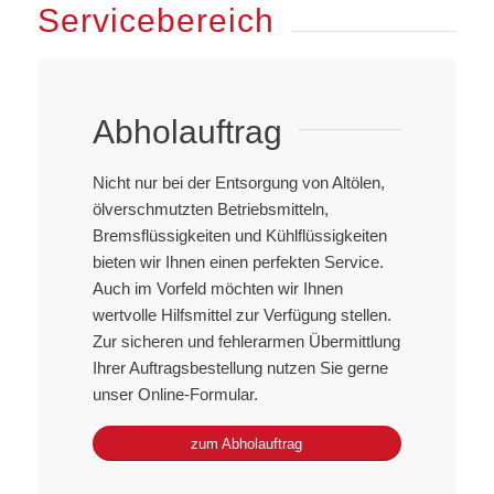
Servicebereich
Abholauftrag
Nicht nur bei der Entsorgung von Altölen,
ölverschmutzten Betriebsmitteln,
Bremsflüssigkeiten und Kühlflüssigkeiten
bieten wir Ihnen einen perfekten Service.
Auch im Vorfeld möchten wir Ihnen
wertvolle Hilfsmittel zur Verfügung stellen.
Zur sicheren und fehlerarmen Übermittlung
Ihrer Auftragsbestellung nutzen Sie gerne
unser Online-Formular.
zum Abholauftrag