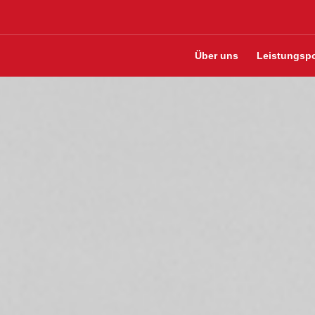
Über uns
Leistungspo