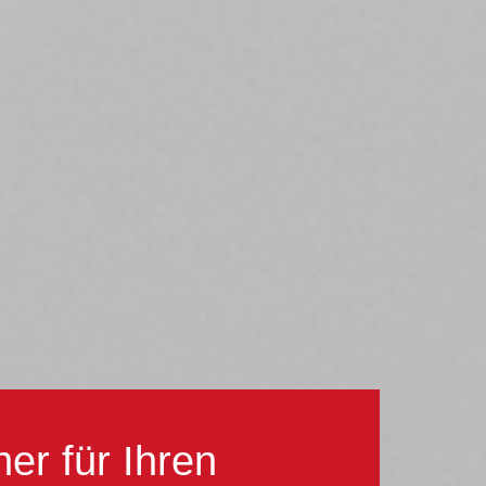
ner für Ihren