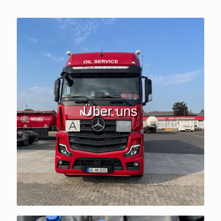
Über uns