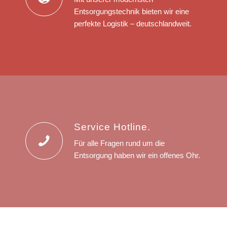
Entsorgungstechnik bieten wir eine
perfekte Logistik – deutschlandweit.
Service Hotline.
Für alle Fragen rund um die
Entsorgung haben wir ein offenes Ohr.