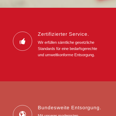
Zertifizierter Service.
Wir erfüllen sämtliche gesetzliche
Standards für eine bedarfsgerechte
und umweltkonforme Entsorgung.
Bundesweite Entsorgung.
Mit unserer modernsten