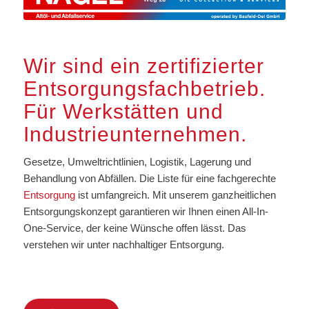
Wir sind ein zertifizierter
Entsorgungsfachbetrieb.
Für Werkstätten und
Industrieunternehmen.
Gesetze, Umweltrichtlinien, Logistik, Lagerung und
Behandlung von Abfällen. Die Liste für eine fachgerechte
Entsorgung
ist umfangreich. Mit unserem ganzheitlichen
Entsorgungskonzept garantieren wir Ihnen einen All-In-
One-Service, der keine Wünsche offen lässt. Das
verstehen wir unter nachhaltiger Entsorgung.