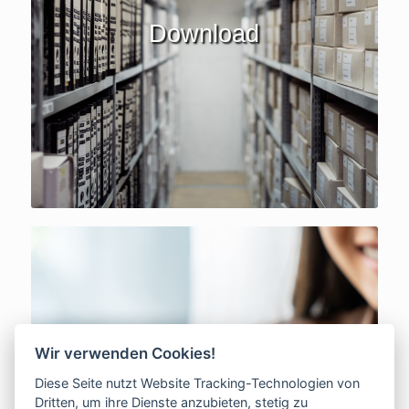
Download
Wir verwenden Cookies!
Diese Seite nutzt Website Tracking-Technologien von
Kontakt
Dritten, um ihre Dienste anzubieten, stetig zu