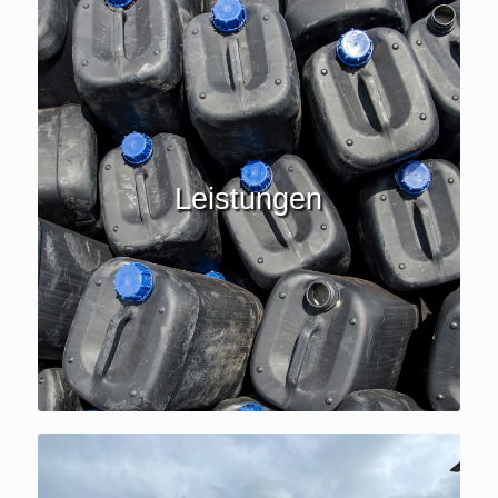
Leistungen