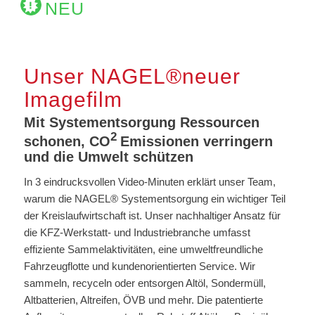
NEU
Unser NAGEL®neuer
Imagefilm
Mit Systementsorgung Ressourcen
2
schonen, CO
Emissionen verringern
und die Umwelt schützen
In 3 eindrucksvollen Video-Minuten erklärt unser Team,
warum die NAGEL® Systementsorgung ein wichtiger Teil
der Kreislaufwirtschaft ist. Unser nachhaltiger Ansatz für
die KFZ-Werkstatt- und Industriebranche umfasst
effiziente Sammelaktivitäten, eine umweltfreundliche
Fahrzeugflotte und kundenorientierten Service. Wir
sammeln, recyceln oder entsorgen Altöl, Sondermüll,
Altbatterien, Altreifen, ÖVB und mehr. Die patentierte