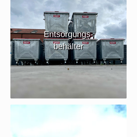
Entsorgungs-
behälter