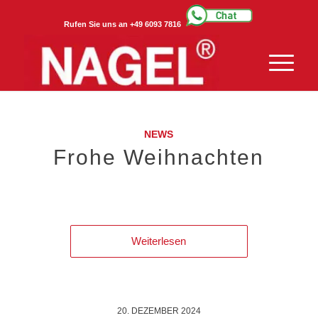
Rufen Sie uns an +49 6093 7816
NEWS
Frohe Weihnachten
Weiterlesen
20. DEZEMBER 2024