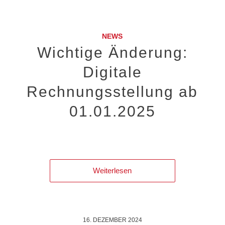
NEWS
Wichtige Änderung:
Digitale
Rechnungsstellung ab
01.01.2025
Weiterlesen
16. DEZEMBER 2024