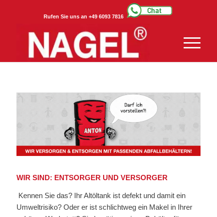
Rufen Sie uns an +49 6093 7816
WIR SIND: ENTSORGER UND VERSORGER
Kennen Sie das? Ihr Altöltank ist defekt und damit ein
Umweltrisiko? Oder er ist schlichtweg ein Makel in Ihrer