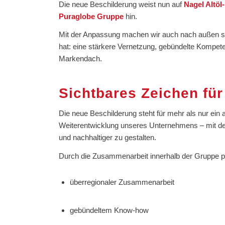
Die neue Beschilderung weist nun auf
Nagel Altöl
Puraglobe Gruppe
hin.
Mit der Anpassung machen wir auch nach außen sich
hat: eine stärkere Vernetzung, gebündelte Kompe
Markendach.
Sichtbares Zeichen für
Die neue Beschilderung steht für mehr als nur ein ak
Weiterentwicklung unseres Unternehmens – mit dem 
und nachhaltiger zu gestalten.
Durch die Zusammenarbeit innerhalb der Gruppe p
überregionaler Zusammenarbeit
gebündeltem Know-how