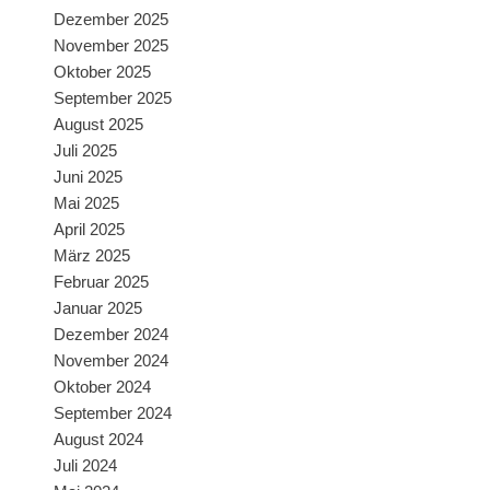
Dezember 2025
November 2025
Oktober 2025
September 2025
August 2025
Juli 2025
Juni 2025
Mai 2025
April 2025
März 2025
Februar 2025
Januar 2025
Dezember 2024
November 2024
Oktober 2024
September 2024
August 2024
Juli 2024