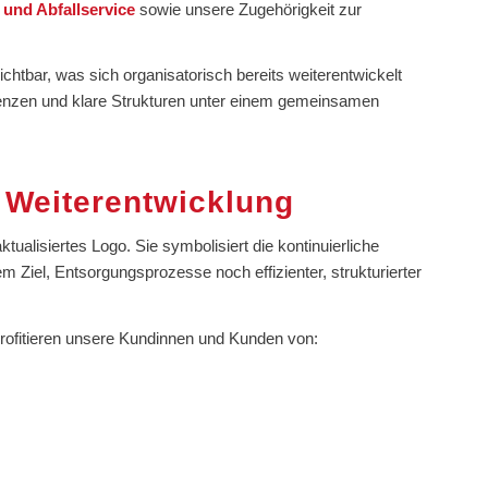
- und Abfallservice
sowie unsere Zugehörigkeit zur
tbar, was sich organisatorisch bereits weiterentwickelt
tenzen und klare Strukturen unter einem gemeinsamen
 Weiterentwicklung
tualisiertes Logo. Sie symbolisiert die kontinuierliche
Ziel, Entsorgungsprozesse noch effizienter, strukturierter
rofitieren unsere Kundinnen und Kunden von: