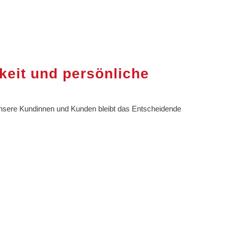
hkeit und persönliche
r unsere Kundinnen und Kunden bleibt das Entscheidende