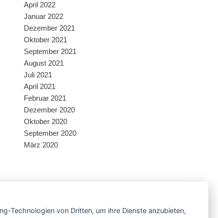
April 2022
Januar 2022
Dezember 2021
Oktober 2021
September 2021
August 2021
Juli 2021
April 2021
Februar 2021
Dezember 2020
Oktober 2020
September 2020
März 2020
Facebook
ing-Technologien von Dritten, um ihre Dienste anzubieten,