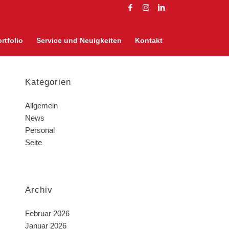
rtfolio
Service und Neuigkeiten
Kontakt
Kategorien
Allgemein
News
Personal
Seite
Archiv
Februar 2026
Januar 2026