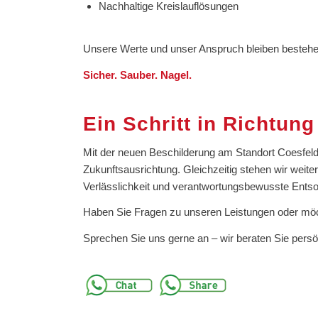
Nachhaltige Kreislauflösungen
Unsere Werte und unser Anspruch bleiben bestehe
Sicher. Sauber. Nagel.
Ein Schritt in Richtung
Mit der neuen Beschilderung am Standort Coesfeld 
Zukunftsausrichtung. Gleichzeitig stehen wir weit
Verlässlichkeit und verantwortungsbewusste Ents
Haben Sie Fragen zu unseren Leistungen oder mö
Sprechen Sie uns gerne an – wir beraten Sie persön