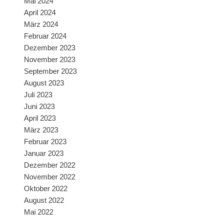
Mai 2024
April 2024
März 2024
Februar 2024
Dezember 2023
November 2023
September 2023
August 2023
Juli 2023
Juni 2023
April 2023
März 2023
Februar 2023
Januar 2023
Dezember 2022
November 2022
Oktober 2022
August 2022
Mai 2022