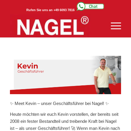
Rufen Sie uns an +49 6093 7816
✨ Meet Kevin – unser Geschäftsführer bei Nagel! ✨
Heute möchten wir euch Kevin vorstellen, der bereits seit
2008 ein fester Bestandteil und treibende Kraft bei Nagel
ist – als unser Geschäftsführer! 🚀 Wenn man Kevin nach